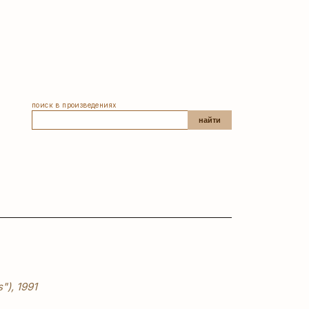
поиск в произведениях
найти
"), 1991