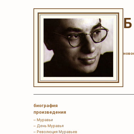
ново
биография
произведения
Муравьи
День Муравья
Революция Муравьев