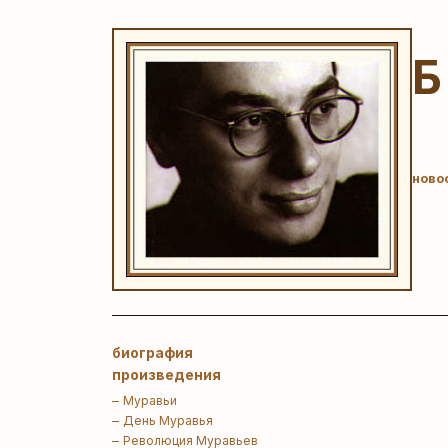
ново
биография
произведения
Муравьи
День Муравья
Революция Муравьев