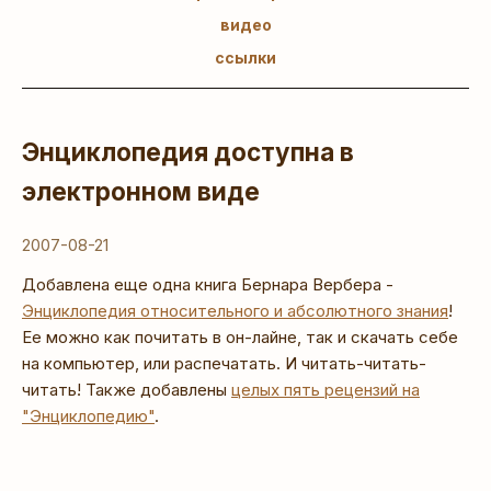
видео
ссылки
Энциклопедия доступна в
электронном виде
2007-08-21
Добавлена еще одна книга Бернара Вербера -
Энциклопедия относительного и абсолютного знания
!
Ее можно как почитать в он-лайне, так и скачать себе
на компьютер, или распечатать. И читать-читать-
читать! Также добавлены
целых пять рецензий на
"Энциклопедию"
.