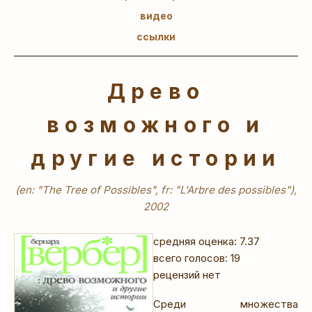
видео
ссылки
Древо
возможного и
другие истории
(en: "The Tree of Possibles", fr: "L'Arbre des possibles"),
2002
средняя оценка: 7.37
всего голосов: 19
рецензий нет
Среди множества