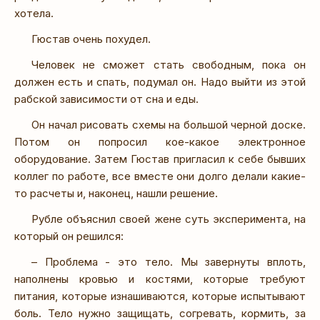
хотела.
Гюстав очень похудел.
Человек не сможет стать свободным, пока он
должен есть и спать, подумал он. Надо выйти из этой
рабской зависимости от сна и еды.
Он начал рисовать схемы на большой черной доске.
Потом он попросил кое-какое электронное
оборудование. Затем Гюстав пригласил к себе бывших
коллег по работе, все вместе они долго делали какие-
то расчеты и, наконец, нашли решение.
Рубле объяснил своей жене суть эксперимента, на
который он решился:
– Проблема - это тело. Мы завернуты вплоть,
наполнены кровью и костями, которые требуют
питания, которые изнашиваются, которые испытывают
боль. Тело нужно защищать, согревать, кормить, за