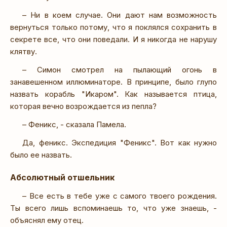
– Ни в коем случае. Они дают нам возможность
вернуться только потому, что я поклялся сохранить в
секрете все, что они поведали. И я никогда не нарушу
клятву.
– Симон смотрел на пылающий огонь в
занавешенном иллюминаторе. В принципе, было глупо
назвать корабль "Икаром". Как называется птица,
которая вечно возрождается из пепла?
– Феникс, - сказала Памела.
Да, феникс. Экспедиция "Феникс". Вот как нужно
было ее назвать.
Абсолютный отшельник
– Все есть в тебе уже с самого твоего рождения.
Ты всего лишь вспоминаешь то, что уже знаешь, -
объяснял ему отец.