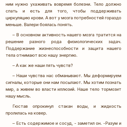
ним нужно ухаживать вовремя болезни. Тело должно
спать и есть для того, чтобы поддерживать
циркуляцию крови. А вот у мозга потребностей гораздо
меньше. Валери боялась понять.
– В основном активность нашего мозга тратится на
решение разного рода физиологических задач.
Поддержание жизнеспособности и защита нашего
тела отнимают всю нашу энергию.
– А как же наши пять чувств?
– Наши чувства нас обманывают. Мы деформируем
сигналы, которые они нам посылают. Мы хотим познать
мир, а живем во власти иллюзий. Наше тело тормозит
нашу мысль.
Гюстав опрокинул стакан воды, и жидкость
пролилась на ковер.
– Есть содержимое и сосуд, - заметил он. -Разум и