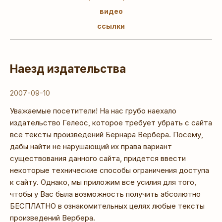
видео
ссылки
Наезд издательства
2007-09-10
Уважаемые посетители! На нас грубо наехало
издательство Гелеос, которое требует убрать с сайта
все тексты произведений Бернара Вербера. Посему,
дабы найти не нарушающий их права вариант
существования данного сайта, придется ввести
некоторые технические способы ограничения доступа
к сайту. Однако, мы приложим все усилия для того,
чтобы у Вас была возможность получить абсолютно
БЕСПЛАТНО в ознакомительных целях любые тексты
произведений Вербера.