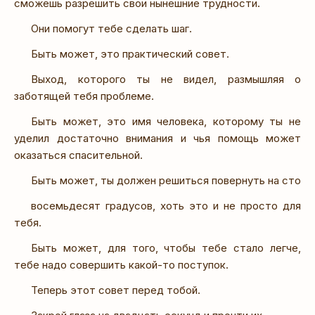
сможешь разрешить свои нынешние трудности.
Они помогут тебе сделать шаг.
Быть может, это практический совет.
Выход, которого ты не видел, размышляя о
заботящей тебя проблеме.
Быть может, это имя человека, которому ты не
уделил достаточно внимания и чья помощь может
оказаться спасительной.
Быть может, ты должен решиться повернуть на сто
восемьдесят градусов, хоть это и не просто для
тебя.
Быть может, для того, чтобы тебе стало легче,
тебе надо совершить какой-то поступок.
Теперь этот совет перед тобой.