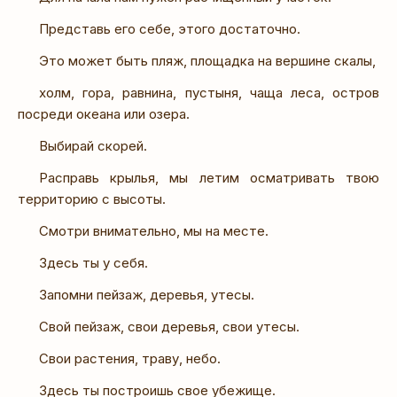
Представь его себе, этого достаточно.
Это может быть пляж, площадка на вершине скалы,
холм, гора, равнина, пустыня, чаща леса, остров
посреди океана или озера.
Выбирай скорей.
Расправь крылья, мы летим осматривать твою
территорию с высоты.
Смотри внимательно, мы на месте.
Здесь ты у себя.
Запомни пейзаж, деревья, утесы.
Свой пейзаж, свои деревья, свои утесы.
Свои растения, траву, небо.
Здесь ты построишь свое убежище.