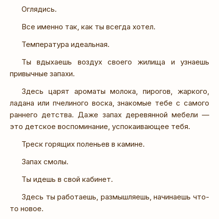
Оглядись.
Все именно так, как ты всегда хотел.
Температура идеальная.
Ты вдыхаешь воздух своего жилища и узнаешь
привычные запахи.
Здесь царят ароматы молока, пирогов, жаркого,
ладана или пчелиного воска, знакомые тебе с самого
раннего детства. Даже запах деревянной мебели —
это детское воспоминание, успокаивающее тебя.
Треск горящих поленьев в камине.
Запах смолы.
Ты идешь в свой кабинет.
Здесь ты работаешь, размышляешь, начинаешь что-
то новое.