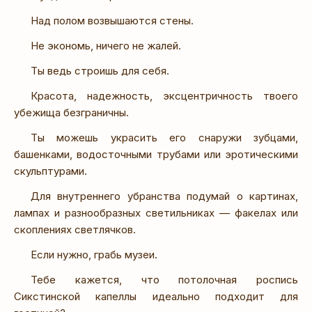
Над полом возвышаются стены.
Не экономь, ничего не жалей.
Ты ведь строишь для себя.
Красота, надежность, эксцентричность твоего
убежища безграничны.
Ты можешь украсить его снаружи зубцами,
башенками, водосточными трубами или эротическими
скульптурами.
Для внутреннего убранства подумай о картинах,
лампах и разнообразных светильниках — факелах или
скоплениях светлячков.
Если нужно, грабь музеи.
Тебе кажется, что потолочная роспись
Сикстинской капеллы идеально подходит для