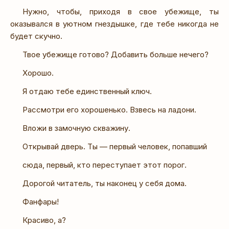
Нужно, чтобы, приходя в свое убежище, ты
оказывался в уютном гнездышке, где тебе никогда не
будет скучно.
Твое убежище готово? Добавить больше нечего?
Хорошо.
Я отдаю тебе единственный ключ.
Рассмотри его хорошенько. Взвесь на ладони.
Вложи в замочную скважину.
Открывай дверь. Ты — первый человек, попавший
сюда, первый, кто переступает этот порог.
Дорогой читатель, ты наконец у себя дома.
Фанфары!
Красиво, а?