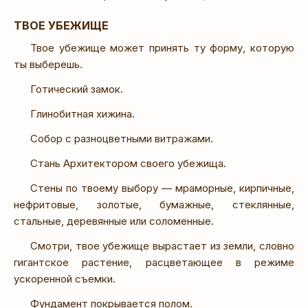
ТВОЕ УБЕЖИЩЕ
Твое убежище может принять ту форму, которую
ты выберешь.
Готический замок.
Глинобитная хижина.
Собор с разноцветными витражами.
Стань Архитектором своего убежища.
Стены по твоему выбору — мраморные, кирпичные,
нефритовые, золотые, бумажные, стеклянные,
стальные, деревянные или соломенные.
Смотри, твое убежище вырастает из земли, словно
гигантское растение, расцветающее в режиме
ускоренной съемки.
Фундамент покрывается полом.