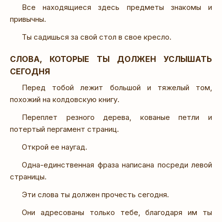
Все находящиеся здесь предметы знакомы и
привычны.
Ты садишься за свой стол в свое кресло.
СЛОВА, КОТОРЫЕ ТЫ ДОЛЖЕН УСЛЫШАТЬ
СЕГОДНЯ
Перед тобой лежит большой и тяжелый том,
похожий на колдовскую книгу.
Переплет резного дерева, кованые петли и
потертый пергамент страниц.
Открой ее наугад.
Одна-единственная фраза написана посреди левой
страницы.
Эти слова ты должен прочесть сегодня.
Они адресованы только тебе, благодаря им ты