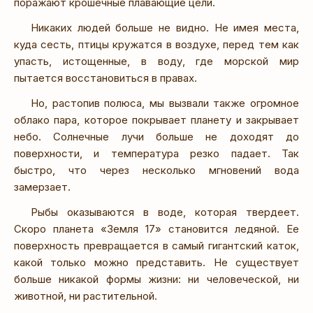
поражают крошечные плавающие цели.
Никаких людей больше не видно. Не имея места,
куда сесть, птицы кружатся в воздухе, перед тем как
упасть, истощенные, в воду, где морской мир
пытается восстановиться в правах.
Но, растопив полюса, мы вызвали также огромное
облако пара, которое покрывает планету и закрывает
небо. Солнечные лучи больше не доходят до
поверхности, и температура резко падает. Так
быстро, что через несколько мгновений вода
замерзает.
Рыбы оказываются в воде, которая твердеет.
Скоро планета «Земля 17» становится ледяной. Ее
поверхность превращается в самый гигантский каток,
какой только можно представить. Не существует
больше никакой формы жизни: ни человеческой, ни
животной, ни растительной.