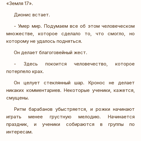
«Земля 17».
Дионис встает.
- Умер мир. Подумаем все об этом человеческом
множестве, которое сделало то, что смогло, но
которому не удалось подняться.
Он делает благоговейный жест.
- Здесь покоится человечество, которое
потерпело крах.
Он целует стеклянный шар. Кронос не делает
никаких комментариев. Некоторые ученики, кажется,
смущены.
Ритм барабанов убыстряется, и рожки начинают
играть менее грустную мелодию. Начинается
праздник, и ученики собираются в группы по
интересам.