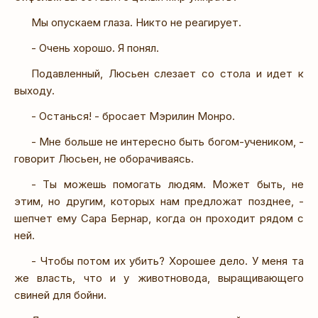
Мы опускаем глаза. Никто не реагирует.
- Очень хорошо. Я понял.
Подавленный, Люсьен слезает со стола и идет к
выходу.
- Останься! - бросает Мэрилин Монро.
- Мне больше не интересно быть богом-учеником, -
говорит Люсьен, не оборачиваясь.
- Ты можешь помогать людям. Может быть, не
этим, но другим, которых нам предложат позднее, -
шепчет ему Сара Бернар, когда он проходит рядом с
ней.
- Чтобы потом их убить? Хорошее дело. У меня та
же власть, что и у животновода, выращивающего
свиней для бойни.