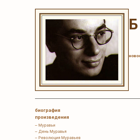
ново
биография
произведения
Муравьи
День Муравья
Революция Муравьев