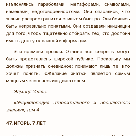
изъяснялись параболами, метафорами, символами,
намеками, недоговоренностями. Они опасались, что
знание распространится слишком быстро. Они боялись
быть неправильно понятыми. Они создавали инициации
для того, чтобы тщательно отбирать тех, кто достоин
иметь доступ к важной информации.
Эти времени прошли. Отныне все секреты могут
быть представлены широкой публике. Поскольку мы
должны признать очевидное: понимают лишь те, кто
хочет понять. «Желание знать» является самым
мощным человеческим двигателем.
Эдмонд Уэллс.
«Энциклопедия относительного и абсолютного
знания», том 4
47. ИГОРЬ. 7 ЛЕТ