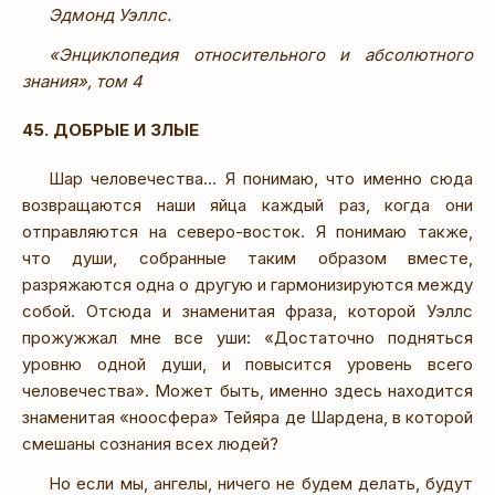
Эдмонд Уэллс.
«Энциклопедия относительного и абсолютного
знания», том 4
45. ДОБРЫЕ И ЗЛЫЕ
Шар человечества... Я понимаю, что именно сюда
возвращаются наши яйца каждый раз, когда они
отправляются на северо-восток. Я понимаю также,
что души, собранные таким образом вместе,
разряжаются одна о другую и гармонизируются между
собой. Отсюда и знаменитая фраза, которой Уэллс
прожужжал мне все уши: «Достаточно подняться
уровню одной души, и повысится уровень всего
человечества». Может быть, именно здесь находится
знаменитая «ноосфера» Тейяра де Шардена, в которой
смешаны сознания всех людей?
Но если мы, ангелы, ничего не будем делать, будут