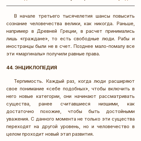
В начале третьего тысячелетия шансы повысить
сознание человечества велики, как никогда. Раньше,
например в Древней Греции, в расчет принимались
лишь «граждане», то есть свободные люди. Рабы и
иностранцы были не в счет. Позднее мало-помалу все
эти «маргиналы» получили равные права.
44. ЭНЦИКЛОПЕДИЯ
Терпимость. Каждый раз, когда люди расширяют
свое понимание «себе подобных», чтобы включить в
него новые категории, они начинают рассматривать
существа, ранее считавшиеся низшими, как
достаточно похожие, чтобы быть достойными
уважения. С данного момента не только эти существа
переходят на другой уровень, но и человечество в
целом проходит новый этап развития.