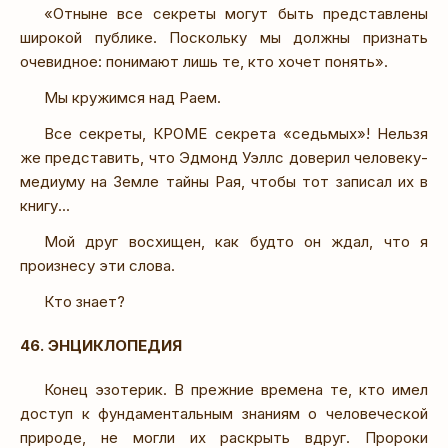
«Отныне все секреты могут быть представлены
широкой публике. Поскольку мы должны признать
очевидное: понимают лишь те, кто хочет понять».
Мы кружимся над Раем.
Все секреты, КРОМЕ секрета «седьмых»! Нельзя
же представить, что Эдмонд Уэллс доверил человеку-
медиуму на Земле тайны Рая, чтобы тот записал их в
книгу...
Мой друг восхищен, как будто он ждал, что я
произнесу эти слова.
Кто знает?
46. ЭНЦИКЛОПЕДИЯ
Конец эзотерик. В прежние времена те, кто имел
доступ к фундаментальным знаниям о человеческой
природе, не могли их раскрыть вдруг. Пророки