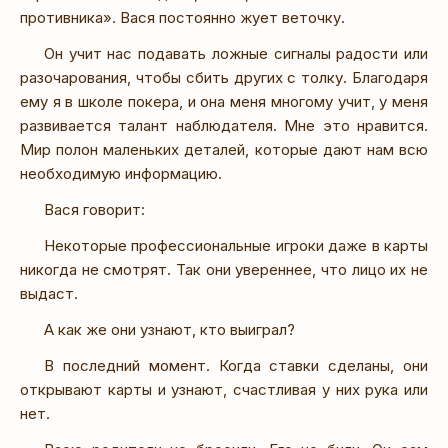
противника». Вася постоянно жует веточку.
Он учит нас подавать ложные сигналы радости или
разочарования, чтобы сбить других с толку. Благодаря
ему я в школе покера, и она меня многому учит, у меня
развивается талант наблюдателя. Мне это нравится.
Мир полон маленьких деталей, которые дают нам всю
необходимую информацию.
Вася говорит:
Некоторые профессиональные игроки даже в карты
никогда не смотрят. Так они увереннее, что лицо их не
выдаст.
А как же они узнают, кто выиграл?
В последний момент. Когда ставки сделаны, они
открывают карты и узнают, счастливая у них рука или
нет.