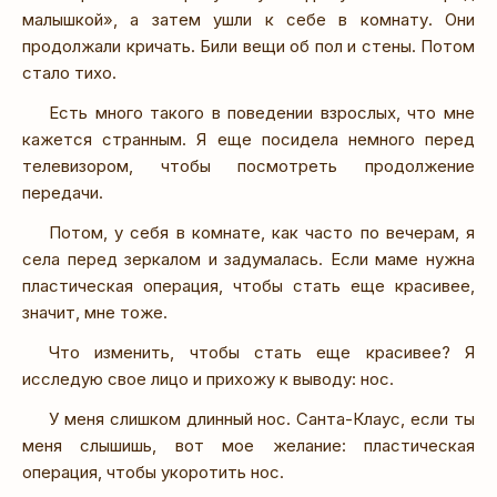
малышкой», а затем ушли к себе в комнату. Они
продолжали кричать. Били вещи об пол и стены. Потом
стало тихо.
Есть много такого в поведении взрослых, что мне
кажется странным. Я еще посидела немного перед
телевизором, чтобы посмотреть продолжение
передачи.
Потом, у себя в комнате, как часто по вечерам, я
села перед зеркалом и задумалась. Если маме нужна
пластическая операция, чтобы стать еще красивее,
значит, мне тоже.
Что изменить, чтобы стать еще красивее? Я
исследую свое лицо и прихожу к выводу: нос.
У меня слишком длинный нос. Санта-Клаус, если ты
меня слышишь, вот мое желание: пластическая
операция, чтобы укоротить нос.