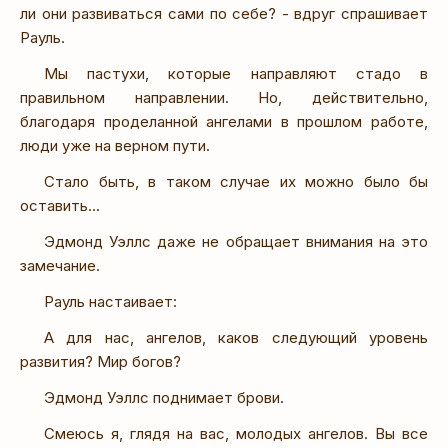
ли они развиваться сами по себе? - вдруг спрашивает
Рауль.
Мы пастухи, которые направляют стадо в
правильном направлении. Но, действительно,
благодаря проделанной ангелами в прошлом работе,
люди уже на верном пути.
Стало быть, в таком случае их можно было бы
оставить...
Эдмонд Уэллс даже не обращает внимания на это
замечание.
Рауль настаивает:
А для нас, ангелов, каков следующий уровень
развития? Мир богов?
Эдмонд Уэллс поднимает брови.
Смеюсь я, глядя на вас, молодых ангелов. Вы все