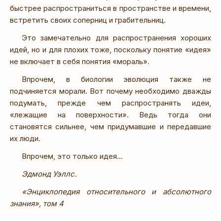
быстрее распространиться в пространстве и времени,
встретить своих соперниц и грабительниц.
Это замечательно для распространения хороших
идей, но и для плохих тоже, поскольку понятие «идея»
не включает в себя понятия «мораль».
Впрочем, в биологии эволюция также не
подчиняется морали. Вот почему необходимо дважды
подумать, прежде чем распространять идеи,
«лежащие на поверхности». Ведь тогда они
становятся сильнее, чем придумавшие и передавшие
их люди.
Впрочем, это только идея...
Эдмонд Уэллс.
«Энциклопедия относительного и абсолютного
знания», том 4