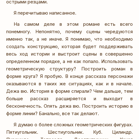
острыми резцами.
Я перечитываю написанное.
На самом деле в этом романе есть всего
понемногу. Непонятно, почему сцены чередуются
именно так, а не иначе. Я понимаю, что необходимо
создать конструкцию, которая будет поддерживать
весь ход истории и выстроит сцены в совершенно
определенном порядке, а не как попало. Использовать
геометрическую структуру? Построить роман в
форме круга? Я пробую. В конце рассказа персонажи
оказываются в таких же ситуациях, как и в начале.
Дежа вю. История в форме спирали? Чем дальше, тем
больше рассказ расширяется и выходит в
бесконечность. Опять дежа вю. Построить историю в
форме линии? Банально, все так делают.
Я думаю о более сложных геометрических фигурах.
Пятиугольник. Шестиугольник. Куб. Цилиндр.