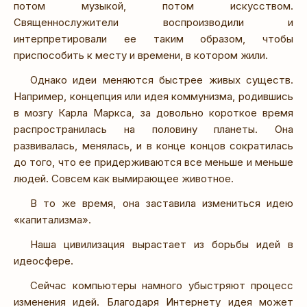
потом музыкой, потом искусством.
Священнослужители воспроизводили и
интерпретировали ее таким образом, чтобы
приспособить к месту и времени, в котором жили.
Однако идеи меняются быстрее живых существ.
Например, концепция или идея коммунизма, родившись
в мозгу Карла Маркса, за довольно короткое время
распространилась на половину планеты. Она
развивалась, менялась, и в конце концов сократилась
до того, что ее придерживаются все меньше и меньше
людей. Совсем как вымирающее животное.
В то же время, она заставила измениться идею
«капитализма».
Наша цивилизация вырастает из борьбы идей в
идеосфере.
Сейчас компьютеры намного убыстряют процесс
изменения идей. Благодаря Интернету идея может