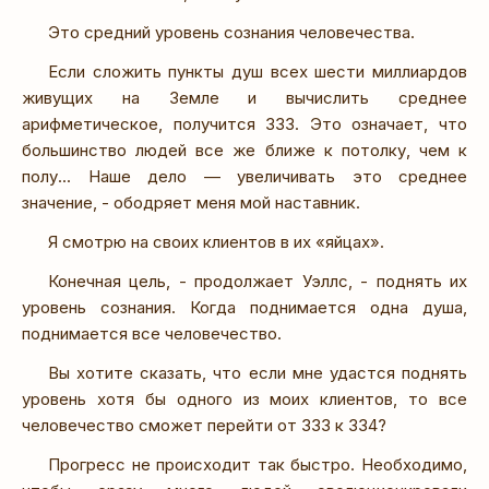
Это средний уровень сознания человечества.
Если сложить пункты душ всех шести миллиардов
живущих на Земле и вычислить среднее
арифметическое, получится 333. Это означает, что
большинство людей все же ближе к потолку, чем к
полу... Наше дело — увеличивать это среднее
значение, - ободряет меня мой наставник.
Я смотрю на своих клиентов в их «яйцах».
Конечная цель, - продолжает Уэллс, - поднять их
уровень сознания. Когда поднимается одна душа,
поднимается все человечество.
Вы хотите сказать, что если мне удастся поднять
уровень хотя бы одного из моих клиентов, то все
человечество сможет перейти от 333 к 334?
Прогресс не происходит так быстро. Необходимо,