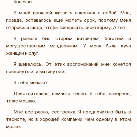
Конечно.
В моей прошлой жизни я покончил с собой. Мне,
правда, оставалось еще мотать срок, поэтому меня
отправили сюда, чтобы завершить свою карму. А ты?
Я раньше был старым китайцем, богатым и
могущественным мандарином. У меня была куча
женщин и слуг.
Я шевелюсь. От этих воспоминаний мне хочется
повернуться и вытянуться.
Я тебе мешаю?
Действительно, немного тесно. Я тебе, наверное,
тоже мешаю.
Мне все равно, сестренка. Я предпочитаю быть в
тесноте, но в хорошей компании, чем одному в этом
мраке.