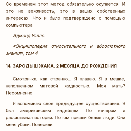
Со временем этот метод обязательно окупается. И
это не вежливость, это в ваших собственных
интересах. Что и было подтверждено с помощью
компьютера.
Эдмонд Уэллс.
«Энциклопедия относительного и абсолютного
знания», том 4
14. ЗАРОДЫШ ЖАКА. 2 МЕСЯЦА ДО РОЖДЕНИЯ
Смотри-ка, как странно... Я плаваю. Я в мешке,
наполненном матовой жидкостью. Моя мать?
Несомненно.
Я вспоминаю свое предыдущее существование. Я
был американским индейцем. По вечерам я
рассказывал истории. Потом пришли белые люди. Они
меня убили. Повесили.