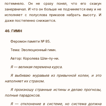
потемнело. Он не сразу понял, что его скакун
занервничал. И что он больше не подчиняется ему и не
исполняет с полуслова приказов набрать высоту. И
даже постепенно снижается.
46. ГИМН
Феромон памяти № 85.
Тема: Эволюционный гимн.
Автор: Королева Шли-пу-ни.
Я — великая перемена курса.
Я выбиваю муравьев из привычной колеи, и это
наполняет их страхом.
Я произношу странные истины и делаю прогнозы,
полные парадоксов.
Я — отклонение в системе, но система должна