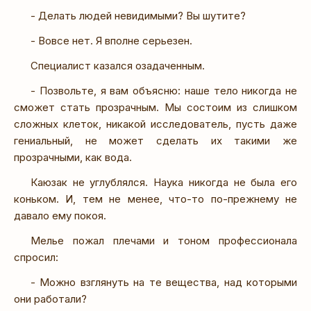
- Делать людей невидимыми? Вы шутите?
- Вовсе нет. Я вполне серьезен.
Специалист казался озадаченным.
- Позвольте, я вам объясню: наше тело никогда не
сможет стать прозрачным. Мы состоим из слишком
сложных клеток, никакой исследователь, пусть даже
гениальный, не может сделать их такими же
прозрачными, как вода.
Каюзак не углублялся. Наука никогда не была его
коньком. И, тем не менее, что-то по-прежнему не
давало ему покоя.
Мелье пожал плечами и тоном профессионала
спросил:
- Можно взглянуть на те вещества, над которыми
они работали?