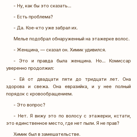
- Ну, как бы это сказать…
- Есть проблема?
- Да. Кое-кто уже забрал их.
Мелье подобрал обнаруженный на этажерке волос.
- Женщина, — сказал он. Химик удивился.
- Это и правда была женщина. Но… Комиссар
уверенно продолжил:
- Ей от двадцати пяти до тридцати лет. Она
здорова и свежа. Она евразийка, и у нее полный
порядок с кровообращением.
- Это вопрос?
- Нет. Я вижу это по волосу с этажерки, кстати,
это единственное место, где нет пыли. Я не прав?
Химик был в замешательстве.