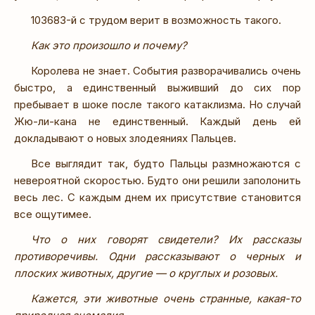
103683-й с трудом верит в возможность такого.
Как это произошло и почему?
Королева не знает. События разворачивались очень
быстро, а единственный выживший до сих пор
пребывает в шоке после такого катаклизма. Но случай
Жю-ли-кана не единственный. Каждый день ей
докладывают о новых злодеяниях Пальцев.
Все выглядит так, будто Пальцы размножаются с
невероятной скоростью. Будто они решили заполонить
весь лес. С каждым днем их присутствие становится
все ощутимее.
Что о них говорят свидетели? Их рассказы
противоречивы. Одни рассказывают о черных и
плоских животных, другие — о круглых и розовых.
Кажется, эти животные очень странные, какая-то