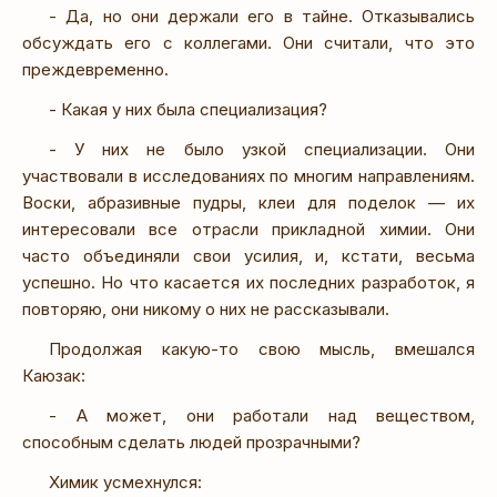
- Да, но они держали его в тайне. Отказывались
обсуждать его с коллегами. Они считали, что это
преждевременно.
- Какая у них была специализация?
- У них не было узкой специализации. Они
участвовали в исследованиях по многим направлениям.
Воски, абразивные пудры, клеи для поделок — их
интересовали все отрасли прикладной химии. Они
часто объединяли свои усилия, и, кстати, весьма
успешно. Но что касается их последних разработок, я
повторяю, они никому о них не рассказывали.
Продолжая какую-то свою мысль, вмешался
Каюзак:
- А может, они работали над веществом,
способным сделать людей прозрачными?
Химик усмехнулся: