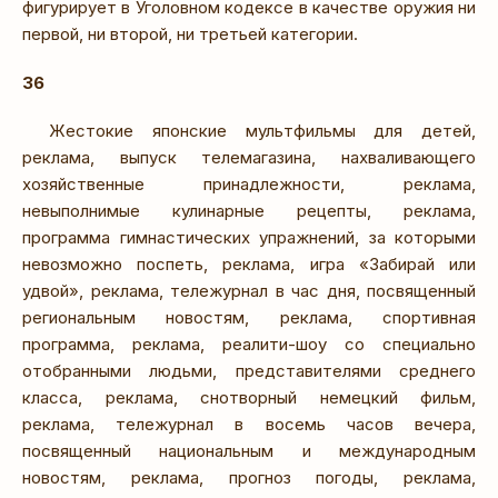
фигурирует в Уголовном кодексе в качестве оружия ни
первой, ни второй, ни третьей категории.
36
Жестокие японские мультфильмы для детей,
реклама, выпуск телемагазина, нахваливающего
хозяйственные принадлежности, реклама,
невыполнимые кулинарные рецепты, реклама,
программа гимнастических упражнений, за которыми
невозможно поспеть, реклама, игра «Забирай или
удвой», реклама, тележурнал в час дня, посвященный
региональным новостям, реклама, спортивная
программа, реклама, реалити-шоу со специально
отобранными людьми, представителями среднего
класса, реклама, снотворный немецкий фильм,
реклама, тележурнал в восемь часов вечера,
посвященный национальным и международным
новостям, реклама, прогноз погоды, реклама,