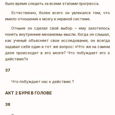
было время следить за всеми этапами прогресса.
Естественно, более всего он увлекался тем, что
имело отношение к мозгу и нервной системе.
Отныне он сделал свой выбор – ему захотелось
понять внутренние механизмы мысли. Когда он слышал,
как ученый объясняет свои исследования, он всегда
задавал себе один и тот же вопрос: «Что же на самом
деле происходит в его мозге? Что побуждает его к
действию?»
37
Что побуждает нас к действию ?
АКТ 2 БУРЯ В ГОЛОВЕ
38