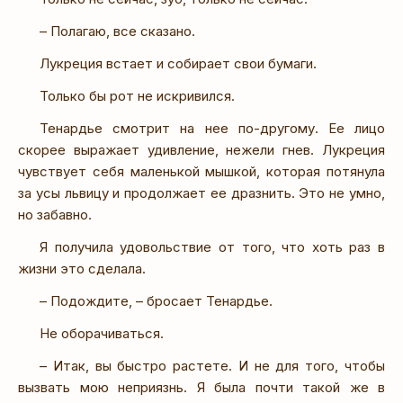
– Полагаю, все сказано.
Лукреция встает и собирает свои бумаги.
Только бы рот не искривился.
Тенардье смотрит на нее по-другому. Ее лицо
скорее выражает удивление, нежели гнев. Лукреция
чувствует себя маленькой мышкой, которая потянула
за усы львицу и продолжает ее дразнить. Это не умно,
но забавно.
Я получила удовольствие от того, что хоть раз в
жизни это сделала.
– Подождите, – бросает Тенардье.
Не оборачиваться.
– Итак, вы быстро растете. И не для того, чтобы
вызвать мою неприязнь. Я была почти такой же в