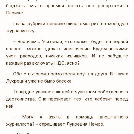
бюджета мы стараемся делать все репортажи в
Париже.
Глава рубрики неприветливо смотрит на молодую
журналистку.
– Впрочем… Учитывая, что сюжет будет на первой
полосе… можно сделать исключение. Будем четкими:
учет расходов, никаких излишков. И не забудьте
каждый раз включать НДС, ясно?
Обе с вызовом посмотрели друг на друга. В глазах
Лукреции уже не было блеска.
Тенардье уважает людей с чувством собственного
достоинства. Она презирает тех, кто лебезит перед
ней.
– Могу я взять в помощь внештатного
журналиста? – спрашивает Лукреция Немро.