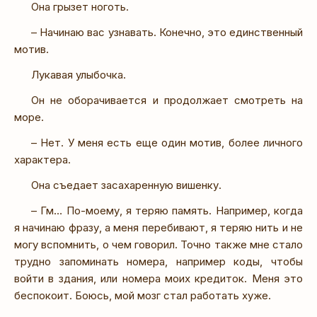
Она грызет ноготь.
– Начинаю вас узнавать. Конечно, это единственный
мотив.
Лукавая улыбочка.
Он не оборачивается и продолжает смотреть на
море.
– Нет. У меня есть еще один мотив, более личного
характера.
Она съедает засахаренную вишенку.
– Гм… По-моему, я теряю память. Например, когда
я начинаю фразу, а меня перебивают, я теряю нить и не
могу вспомнить, о чем говорил. Точно также мне стало
трудно запоминать номера, например коды, чтобы
войти в здания, или номера моих кредиток. Меня это
беспокоит. Боюсь, мой мозг стал работать хуже.