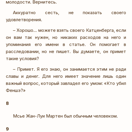
молодости. Вернитесь.
Аккуратно сесть, не показать своего
удовлетворения.
– Хорошо… можете взять своего Катценберга, если
он вам так нужен, но никаких расходов на него и
упоминания его имени в статье. Он помогает в
расследовании, но не пишет. Вы думаете, он примет
такие условия?
– Примет. Я его знаю, он занимается этим не ради
славы и денег. Для него имеет значение лишь один
важный вопрос, который завладел его умом: «Кто убил
Феншэ?»
8
Мсье Жан-Луи Мартен был обычным человеком.
9