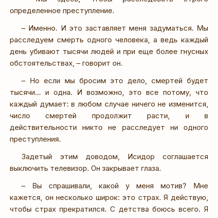
определенное преступление.
– Именно. И это заставляет меня задуматься. Мы
расследуем смерть одного человека, а ведь каждый
день убивают тысячи людей и при еще более гнусных
обстоятельствах, – говорит он.
– Но если мы бросим это дело, смертей будет
тысячи… и одна. И возможно, это все потому, что
каждый думает: в любом случае ничего не изменится,
число смертей продолжит расти, и в
действительности никто не расследует ни одного
преступления.
Задетый этим доводом, Исидор соглашается
выключить телевизор. Он закрывает глаза.
– Вы спрашивали, какой у меня мотив? Мне
кажется, он несколько широк: это страх. Я действую,
чтобы страх прекратился. С детства боюсь всего. Я