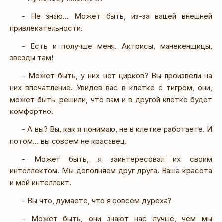
- Не знаю... Может быть, из-за вашей внешней
привлекательности.
- Есть и получше меня. Актрисы, манекенщицы,
звезды там!
- Может быть, у них нет цирков? Вы произвели на
них впечатление. Увидев вас в клетке с тигром, они,
может быть, решили, что вам и в другой клетке будет
комфортно.
- А вы? Вы, как я понимаю, не в клетке работаете. И
потом... вы совсем не красавец.
- Может быть, я заинтересовал их своим
интеллектом. Мы дополняем друг друга. Ваша красота
и мой интеллект.
- Вы что, думаете, что я совсем дуреха?
- Может быть, они знают нас лучше, чем мы