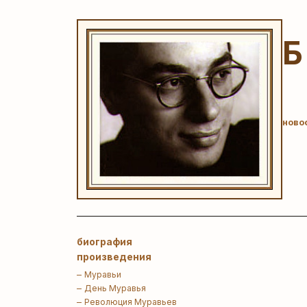
ново
биография
произведения
Муравьи
День Муравья
Революция Муравьев