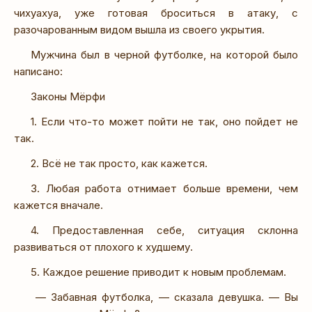
чихуахуа, уже готовая броситься в атаку, с
разочарованным видом вышла из своего укрытия.
Мужчина был в черной футболке, на которой было
написано:
Законы Мёрфи
1. Если что-то может пойти не так, оно пойдет не
так.
2. Всё не так просто, как кажется.
3. Любая работа отнимает больше времени, чем
кажется вначале.
4. Предоставленная себе, ситуация склонна
развиваться от плохого к худшему.
5. Каждое решение приводит к новым проблемам.
— Забавная футболка, — сказала девушка. — Вы