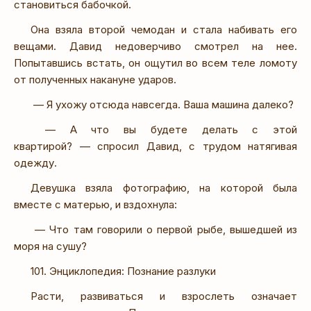
становиться бабочкой.
Она взяла второй чемодан и стала набивать его
вещами. Давид недоверчиво смотрел на нее.
Попытавшись встать, он ощутил во всем теле ломоту
от полученных накануне ударов.
— Я ухожу отсюда навсегда. Ваша машина далеко?
— А что вы будете делать с этой
квартирой? — спросил Давид, с трудом натягивая
одежду.
Девушка взяла фотографию, на которой была
вместе с матерью, и вздохнула:
— Что там говорили о первой рыбе, вышедшей из
моря на сушу?
101. Энциклопедия: Познание разлуки
Расти, развиваться и взрослеть означает