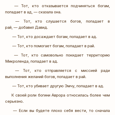
— Тот, кто отказывается подчиняться богам,
попадает в ад, — сказала она.
— Тот, кто слушается богов, попадает в
рай, — добавил Давид.
— Тот, кто досаждает богам, попадает в ад.
— Тот, кто помогает богам, попадает в рай.
— Тот, кто самовольно покидает территорию
Микроленда, попадает в ад.
— Тот, кто отправляется с миссией ради
выполнения желаний богов, попадает в рай.
— Тот, кто убивает другую Эмчу, попадает в ад.
К своей роли богини Аврора относилась более чем
серьезно.
— Если вы будете плохо себя вести, то сначала