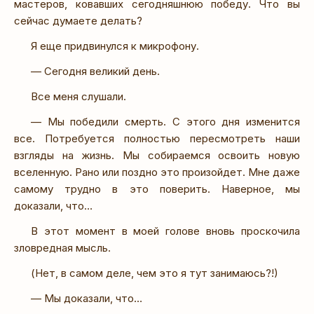
мастеров, ковавших сегодняшнюю победу. Что вы
сейчас думаете делать?
Я еще придвинулся к микрофону.
— Сегодня великий день.
Все меня слушали.
— Мы победили смерть. С этого дня изменится
все. Потребуется полностью пересмотреть наши
взгляды на жизнь. Мы собираемся освоить новую
вселенную. Рано или поздно это произойдет. Мне даже
самому трудно в это поверить. Наверное, мы
доказали, что…
В этот момент в моей голове вновь проскочила
зловредная мысль.
(Нет, в самом деле, чем это я тут занимаюсь?!)
— Мы доказали, что…