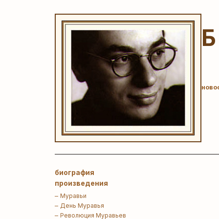
ново
биография
произведения
Муравьи
День Муравья
Революция Муравьев