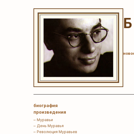
ново
биография
произведения
Муравьи
День Муравья
Революция Муравьев