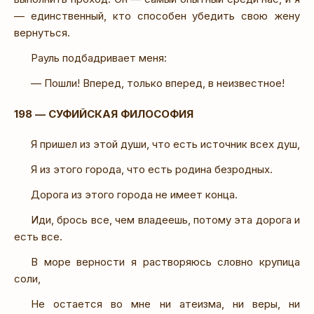
— единственный, кто способен убедить свою жену
вернуться.
Рауль подбадривает меня:
— Пошли! Вперед, только вперед, в неизвестное!
198 — СУФИЙСКАЯ ФИЛОСОФИЯ
Я пришел из этой души, что есть источник всех душ,
Я из этого города, что есть родина безродных.
Дорога из этого города не имеет конца.
Иди, брось все, чем владеешь, потому эта дорога и
есть все.
В море верности я растворяюсь словно крупица
соли,
Не остается во мне ни атеизма, ни веры, ни