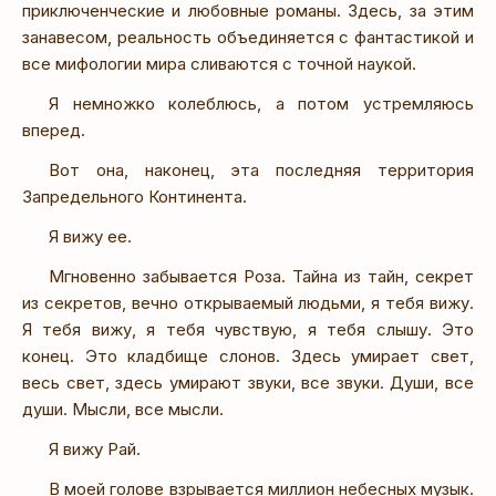
приключенческие и любовные романы. Здесь, за этим
занавесом, реальность объединяется с фантастикой и
все мифологии мира сливаются с точной наукой.
Я немножко колеблюсь, а потом устремляюсь
вперед.
Вот она, наконец, эта последняя территория
Запредельного Континента.
Я вижу ее.
Мгновенно забывается Роза. Тайна из тайн, секрет
из секретов, вечно открываемый людьми, я тебя вижу.
Я тебя вижу, я тебя чувствую, я тебя слышу. Это
конец. Это кладбище слонов. Здесь умирает свет,
весь свет, здесь умирают звуки, все звуки. Души, все
души. Мысли, все мысли.
Я вижу Рай.
В моей голове взрывается миллион небесных музык.