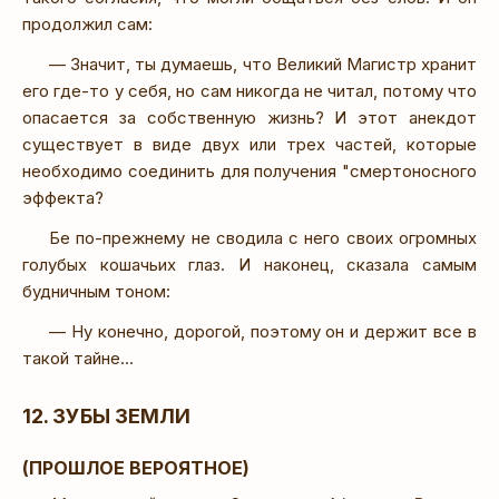
продолжил сам:
— Значит, ты думаешь, что Великий Магистр хранит
его где-то у себя, но сам никогда не читал, потому что
опасается за собственную жизнь? И этот анекдот
существует в виде двух или трех частей, которые
необходимо соединить для получения "смертоносного
эффекта?
Бе по-прежнему не сводила с него своих огромных
голубых кошачьих глаз. И наконец, сказала самым
будничным тоном:
— Ну конечно, дорогой, поэтому он и держит все в
такой тайне...
12. ЗУБЫ ЗЕМЛИ
(ПРОШЛОЕ ВЕРОЯТНОЕ)