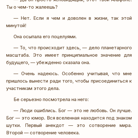
Ты о чем-то жалеешь?
— Нет. Если я чем и доволен в жизни, так этой
минутой!
Она осыпала его поцелуями.
— То, что происходит здесь, — дело планетарного
масштаба. Это имеет принципиальное значение для
будущего, — убежденно сказала она.
— Очень надеюсь. Особенно учитывая, что мне
пришлось вынести ради того, чтобы присоединиться к
участникам этого дела.
Бе серьезно посмотрела на него:
— Люди ошиблись. Бог — это не любовь. Он лучше.
Бог — это юмор. Вся вселенная находится под знаком
шутки. Первый анекдот — это сотворение мира.
Второй — сотворение человека.