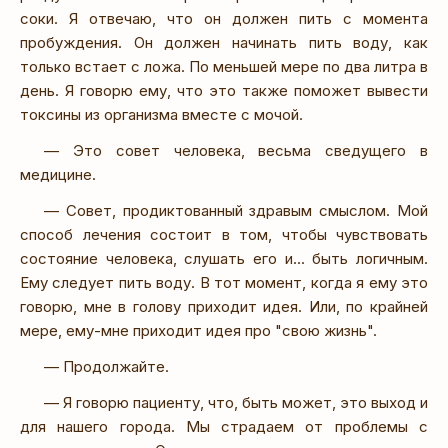
соки. Я отвечаю, что он должен пить с момента
пробуждения. Он должен начинать пить воду, как
только встает с ложа. По меньшей мере по два литра в
день. Я говорю ему, что это также поможет вывести
токсины из организма вместе с мочой.
— Это совет человека, весьма сведущего в
медицине.
— Совет, продиктованный здравым смыслом. Мой
способ лечения состоит в том, чтобы чувствовать
состояние человека, слушать его и... быть логичным.
Ему следует пить воду. В тот момент, когда я ему это
говорю, мне в голову приходит идея. Или, по крайней
мере, ему-мне приходит идея про "свою жизнь".
— Продолжайте.
— Я говорю пациенту, что, быть может, это выход и
для нашего города. Мы страдаем от проблемы с