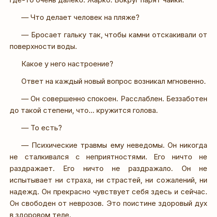
— Что делает человек на пляже?
— Бросает гальку так, чтобы камни отскакивали от
поверхности воды.
Какое у него настроение?
Ответ на каждый новый вопрос возникал мгновенно.
— Он совершенно спокоен. Расслаблен. Беззаботен
до такой степени, что... кружится голова.
— То есть?
— Психические травмы ему неведомы. Он никогда
не сталкивался с неприятностями. Его ничто не
раздражает. Его ничто не раздражало. Он не
испытывает ни страха, ни страстей, ни сожалений, ни
надежд. Он прекрасно чувствует себя здесь и сейчас.
Он свободен от неврозов. Это поистине здоровый дух
в здоровом теле.