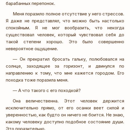
барабанных перепонок.
Меня поразило полное отсутствие у него стрессов.
Я даже не представлял, что можно быть настолько
спокойным. Я не мог вообразить, что некогда
существовал человек, который чувствовал себя до
такой степени хорошо. Это было совершенно
невероятное ощущение.
— Он прекратил бросать гальку, полюбовался на
солнце, заходящее за горизонт, и двинулся по
направлению к тому, что мне кажется городом. Его
походка тоже поразила меня.
— А что такого с его походкой?
Она величественна. Этот человек держится
исключительно прямо, от его осанки веет силой и
уверенностью, как будто он ничего не боится. Не знаю,
какому человеку доступно подобное состояние души.
Это поразительно.