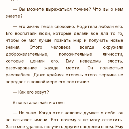
— Вы можете выражаться точнее? Что вы о нем
знаете?
— Его жизнь текла спокойно. Родители любили его.
Его воспитали люди, которые делали все для то го,
чтобы он мог лучше познать мир и получить новые
знания. Этого человека всегда окружали
доброжелательные, положительные личности,
которые ценили его. Ему неведомы злость,
разочарование жажда мести. Он полностью
расслаблен. Даже крайняя степень этого термина не
передает в полной мере его состояние.
— Как его зовут?
Я попытался найти ответ:
— Не знаю. Когда этот человек думает о себе, он
не называет имени. Вот почему я не могу ответить.
Зато мне удалось получить другие сведения о нем. Ему