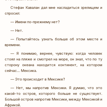
Стефан Кавалан дал мне насладиться зрелищем и
спросил:
— Имени по-прежнему нет?
— Нет.
— Попытайтесь узнать больше об этом месте и
времени.
— Я понимаю, вернее, чувствую: когда человек
стоял на пляже и смотрел на море, он знал, что по ту
сторону океана находится континент, на котором
сейчас... Мексика.
— Это происходит в Мексике?
— Нет, мы напротив Мексики. Я думаю, что это
какой-то остров, которого больше не существует.
Большой остров напротив Мексики, между Мексикой и
Африкой.