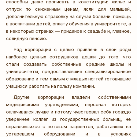
способны даже прописать в конституции: жилье и
отпуск по сниженным ценам, ясли для малышей,
дополнительную страховку на случай болезни, помощь
в воспитании детей, оплату обучения в университете, а
в некоторых странах — приданое к свадьбе и, главное,
солидную пенсию.
Ряд корпораций с целью привлечь в свои ряды
наиболее ценных сотрудников дошли до того, что
стали создавать собственные средние школы и
университеты, предоставлявшие специализированное
образование и тем самым с младых ногтей готовившие
учащихся работать на пользу компании.
Другие корпорации владели собственными
медицинскими учреждениями, персонал которых
оплачивался лучше и потому чувствовал себя гораздо
увереннее коллег из государственных больниц, не
справлявшихся с потоком пациентов, работавших на
устаревшем оборудовании и в условиях