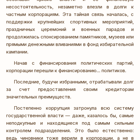
несостоятельность, незаметно влезли в долги к
частным корпорациям. Эта тайная связь началась, с
поддержки крупнейших спортивных мероприятий,
праздничных церемоний и военных парадов и
продолжилась спонсированием памятников, музеев или
прямыми денежными вливаниями в фонд избирательной
кампании.
Начав с финансирования политических партий,
корпорации перешли к финансированию... политиков.
Последние, будучи избранными, отрабатывали долг
за счет предоставления своим кредиторам
значительных преимуществ.
Постепенно коррупция затронула всю систему
государственной власти — даже, казалось бы, самые
неподкупные и находящиеся под самым сильным
контролем подразделения. Это было естественно:
ведь чиновники тоже верили в корпорации, а не в