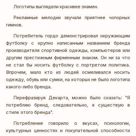
Логотипы выглядели красивее знамен.
Рекламные мелодии звучали приятнее чопорных
гимнов.
Потребитель гордо демонстрировал окружающим
футболку с крупно написанным названием бренда
производителя спортивной одежды, компьютеров или
другим престижным фирменным знаком. Он ни за что
не стал бы носить футболку с портретом политика.
Впрочем, мало кто из людей осмеливался носить
одежду, обувь или сумки, на которых не было логотипа
какого-либо бренда.
Перефразируя Декарта, можно было сказать: "Я
потребляю бренд, следовательно, я существую в
стиле этого бренда".
Потребление говорило о вкусах, психологии,
культурных ценностях и покупательной способности