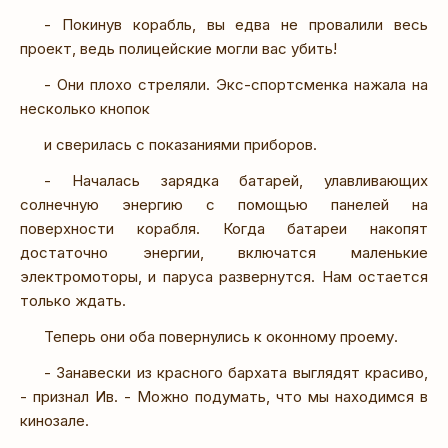
- Покинув корабль, вы едва не провалили весь
проект, ведь полицейские могли вас убить!
- Они плохо стреляли. Экс-спортсменка нажала на
несколько кнопок
и сверилась с показаниями приборов.
- Началась зарядка батарей, улавливающих
солнечную энергию с помощью панелей на
поверхности корабля. Когда батареи накопят
достаточно энергии, включатся маленькие
электромоторы, и паруса развернутся. Нам остается
только ждать.
Теперь они оба повернулись к оконному проему.
- Занавески из красного бархата выглядят красиво,
- признал Ив. - Можно подумать, что мы находимся в
кинозале.