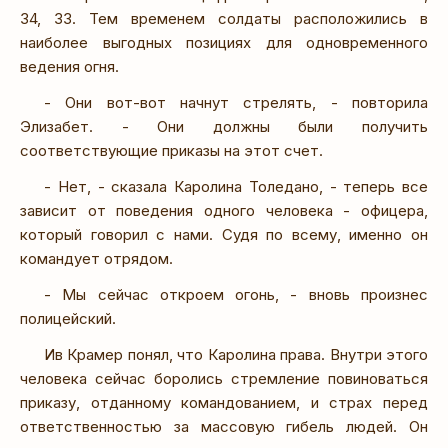
34, 33. Тем временем солдаты расположились в
наиболее выгодных позициях для одновременного
ведения огня.
- Они вот-вот начнут стрелять, - повторила
Элизабет. - Они должны были получить
соответствующие приказы на этот счет.
- Нет, - сказала Каролина Толедано, - теперь все
зависит от поведения одного человека - офицера,
который говорил с нами. Судя по всему, именно он
командует отрядом.
- Мы сейчас откроем огонь, - вновь произнес
полицейский.
Ив Крамер понял, что Каролина права. Внутри этого
человека сейчас боролись стремление повиноваться
приказу, отданному командованием, и страх перед
ответственностью за массовую гибель людей. Он