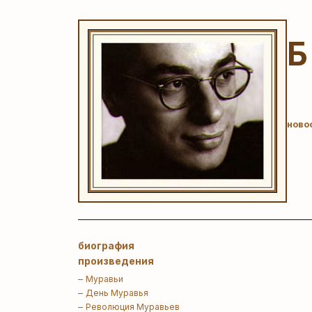
ново
биография
произведения
Муравьи
День Муравья
Революция Муравьев