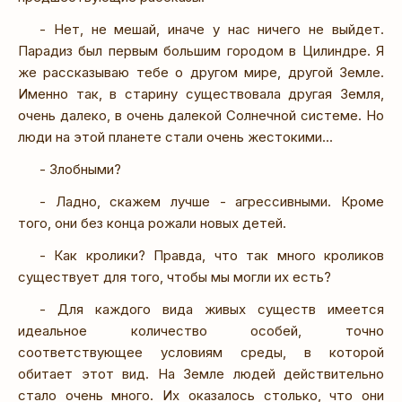
- Нет, не мешай, иначе у нас ничего не выйдет.
Парадиз был первым большим городом в Цилиндре. Я
же рассказываю тебе о другом мире, другой Земле.
Именно так, в старину существовала другая Земля,
очень далеко, в очень далекой Солнечной системе. Но
люди на этой планете стали очень жестокими...
- Злобными?
- Ладно, скажем лучше - агрессивными. Кроме
того, они без конца рожали новых детей.
- Как кролики? Правда, что так много кроликов
существует для того, чтобы мы могли их есть?
- Для каждого вида живых существ имеется
идеальное количество особей, точно
соответствующее условиям среды, в которой
обитает этот вид. На Земле людей действительно
стало очень много. Их оказалось столько, что они