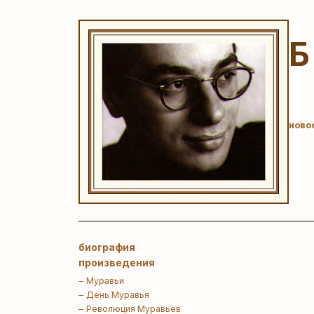
ново
биография
произведения
Муравьи
День Муравья
Революция Муравьев