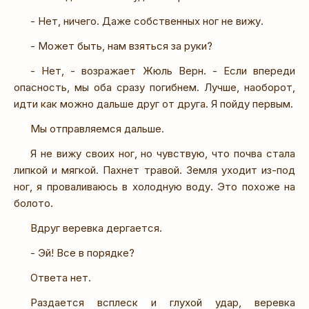
- Нет, ничего. Даже собственных ног не вижу.
- Может быть, нам взяться за руки?
- Нет, - возражает Жюль Верн. - Если впереди
опасность, мы оба сразу погибнем. Лучше, наоборот,
идти как можно дальше друг от друга. Я пойду первым.
Мы отправляемся дальше.
Я не вижу своих ног, но чувствую, что почва стала
липкой и мягкой. Пахнет травой. Земля уходит из-под
ног, я проваливаюсь в холодную воду. Это похоже на
болото.
Вдруг веревка дергается.
- Эй! Все в порядке?
Ответа нет.
Раздается всплеск и глухой удар, веревка