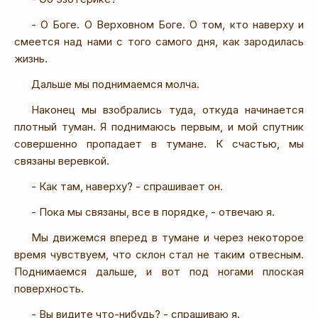
- О Боге. О Верховном Боге. О том, кто наверху и
смеется над нами с того самого дня, как зародилась
жизнь.
Дальше мы поднимаемся молча.
Наконец мы взобрались туда, откуда начинается
плотный туман. Я поднимаюсь первым, и мой спутник
совершенно пропадает в тумане. К счастью, мы
связаны веревкой.
- Как там, наверху? - спрашивает он.
- Пока мы связаны, все в порядке, - отвечаю я.
Мы движемся вперед в тумане и через некоторое
время чувствуем, что склон стал не таким отвесным.
Поднимаемся дальше, и вот под ногами плоская
поверхность.
- Вы видите что-нибудь? - спрашиваю я.