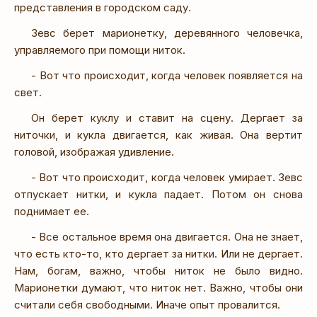
представления в городском саду.
Зевс берет марионетку, деревянного человечка,
управляемого при помощи ниток.
- Вот что происходит, когда человек появляется на
свет.
Он берет куклу и ставит на сцену. Дергает за
ниточки, и кукла двигается, как живая. Она вертит
головой, изображая удивление.
- Вот что происходит, когда человек умирает. Зевс
отпускает нитки, и кукла падает. Потом он снова
поднимает ее.
- Все остальное время она двигается. Она не знает,
что есть кто-то, кто дергает за нитки. Или не дергает.
Нам, богам, важно, чтобы ниток не было видно.
Марионетки думают, что ниток нет. Важно, чтобы они
считали себя свободными. Иначе опыт провалится.