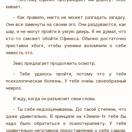
кивает.
- Как правило, никто не может разгадать загадку.
Они все замкнуты на своем эго. Они раздуваются, как
шар, и не могут пройти в узкую дверь. Я не думал, что
кто-то сможет обойти Сфинкса. Обычно достаточно
приставки «бог», чтобы ученики возомнили о себе
невесть что.
Зевс предлагает продолжить осмотр.
- Тебе удалось пройти, потому что у тебя
психологическая болезнь. У тебя очень своеобразный
невроз.
Я жду, когда он разъяснит свои слова.
- Ты себя недооцениваешь. До такой степени, что
даже удивительно. В принципе на «Земле-1» тебе бы
надо было обратиться к психотерапевту. У тебя
удивительно негативное представление о себе самом.