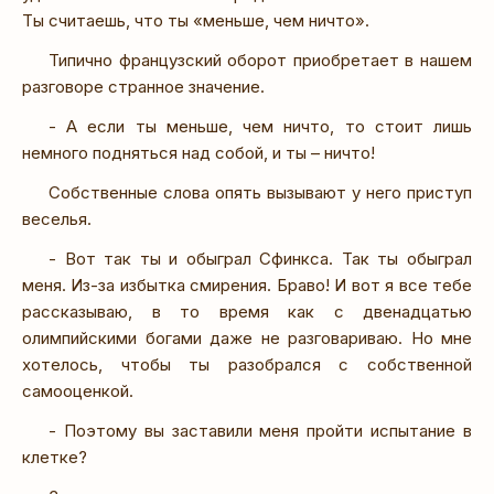
Ты считаешь, что ты «меньше, чем ничто».
Типично французский оборот приобретает в нашем
разговоре странное значение.
- А если ты меньше, чем ничто, то стоит лишь
немного подняться над собой, и ты – ничто!
Собственные слова опять вызывают у него приступ
веселья.
- Вот так ты и обыграл Сфинкса. Так ты обыграл
меня. Из-за избытка смирения. Браво! И вот я все тебе
рассказываю, в то время как с двенадцатью
олимпийскими богами даже не разговариваю. Но мне
хотелось, чтобы ты разобрался с собственной
самооценкой.
- Поэтому вы заставили меня пройти испытание в
клетке?