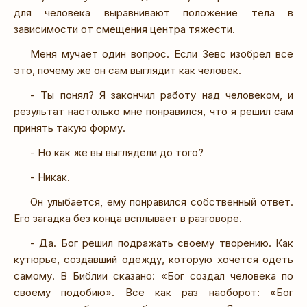
для человека выравнивают положение тела в
зависимости от смещения центра тяжести.
Меня мучает один вопрос. Если Зевс изобрел все
это, почему же он сам выглядит как человек.
- Ты понял? Я закончил работу над человеком, и
результат настолько мне понравился, что я решил сам
принять такую форму.
- Но как же вы выглядели до того?
- Никак.
Он улыбается, ему понравился собственный ответ.
Его загадка без конца всплывает в разговоре.
- Да. Бог решил подражать своему творению. Как
кутюрье, создавший одежду, которую хочется одеть
самому. В Библии сказано: «Бог создал человека по
своему подобию». Все как раз наоборот: «Бог