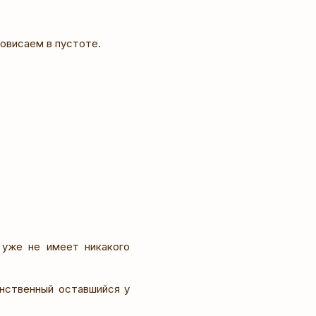
повисаем в пустоте.
 уже не имеет никакого
нственный оставшийся у