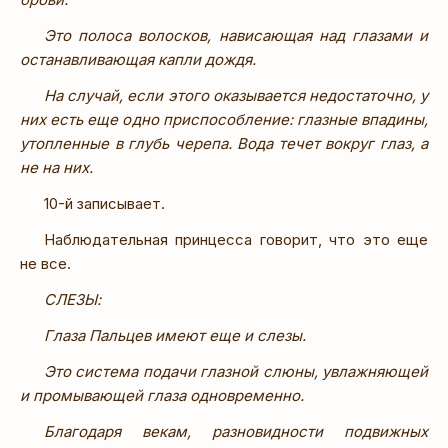
Это полоса волосков, нависающая над глазами и
останавливающая капли дождя.
На случай, если этого оказывается недостаточно, у
них есть еще одно приспособление: глазные впадины,
утопленные в глубь черепа. Вода течет вокруг глаз, а
не на них.
10-й записывает.
Наблюдательная принцесса говорит, что это еще
не все.
СЛЕЗЫ:
Глаза Пальцев имеют еще и слезы.
Это система подачи глазной слюны, увлажняющей
и промывающей глаза одновременно.
Благодаря векам, разновидности подвижных