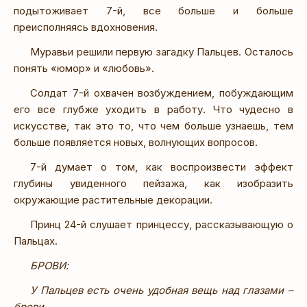
подытоживает 7-й, все больше и больше
преисполняясь вдохновения.
Муравьи решили первую загадку Пальцев. Осталось
понять «юмор» и «любовь».
Солдат 7-й охвачен возбуждением, побуждающим
его все глубже уходить в работу. Что чудесно в
искусстве, так это то, что чем больше узнаешь, тем
больше появляется новых, волнующих вопросов.
7-й думает о том, как воспроизвести эффект
глубины увиденного пейзажа, как изобразить
окружающие растительные декорации.
Принц 24-й слушает принцессу, рассказывающую о
Пальцах.
БРОВИ:
У Пальцев есть очень удобная вещь над глазами –
брови.