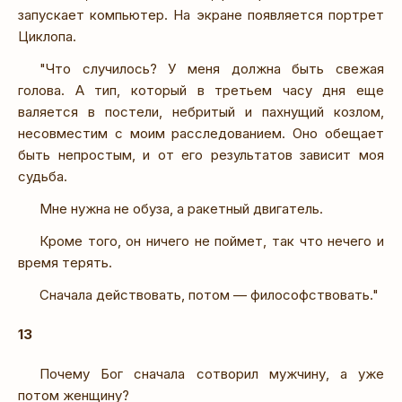
запускает компьютер. На экране появляется портрет
Циклопа.
"Что случилось? У меня должна быть свежая
голова. А тип, который в третьем часу дня еще
валяется в постели, небритый и пахнущий козлом,
несовместим с моим расследованием. Оно обещает
быть непростым, и от его результатов зависит моя
судьба.
Мне нужна не обуза, а ракетный двигатель.
Кроме того, он ничего не поймет, так что нечего и
время терять.
Сначала действовать, потом — философствовать."
13
Почему Бог сначала сотворил мужчину, а уже
потом женщину?