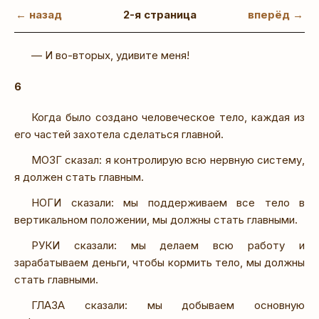
← назад
2-я страница
вперёд →
— И во-вторых, удивите меня!
6
Когда было создано человеческое тело, каждая из
его частей захотела сделаться главной.
МОЗГ сказал: я контролирую всю нервную систему,
я должен стать главным.
НОГИ сказали: мы поддерживаем все тело в
вертикальном положении, мы должны стать главными.
РУКИ сказали: мы делаем всю работу и
зарабатываем деньги, чтобы кормить тело, мы должны
стать главными.
ГЛАЗА сказали: мы добываем основную