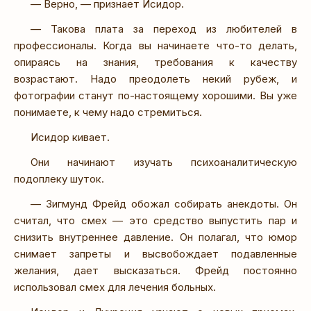
— Верно, — признает Исидор.
— Такова плата за переход из любителей в
профессионалы. Когда вы начинаете что-то делать,
опираясь на знания, требования к качеству
возрастают. Надо преодолеть некий рубеж, и
фотографии станут по-настоящему хорошими. Вы уже
понимаете, к чему надо стремиться.
Исидор кивает.
Они начинают изучать психоаналитическую
подоплеку шуток.
— Зигмунд Фрейд обожал собирать анекдоты. Он
считал, что смех — это средство выпустить пар и
снизить внутреннее давление. Он полагал, что юмор
снимает запреты и высвобождает подавленные
желания, дает высказаться. Фрейд постоянно
использовал смех для лечения больных.