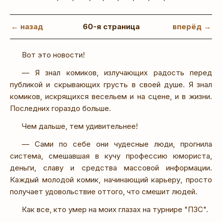
← назад
60-я страница
вперёд →
Вот это новости!
— Я знал комиков, излучающих радость перед
публикой и скрывающих грусть в своей душе. Я знал
комиков, искрящихся весельем и на сцене, и в жизни.
Последних гораздо больше.
Чем дальше, тем удивительнее!
— Сами по себе они чудесные люди, прогнила
система, смешавшая в кучу профессию юмориста,
деньги, славу и средства массовой информации.
Каждый молодой комик, начинающий карьеру, просто
получает удовольствие оттого, что смешит людей.
Как все, кто умер на моих глазах на турнире "ПЗС".