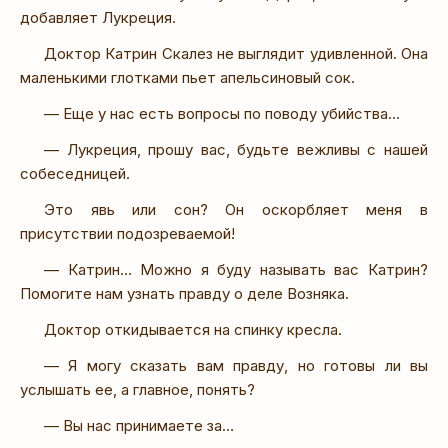
добавляет Лукреция.
Доктор Катрин Скалез не выглядит удивленной. Она
маленькими глотками пьет апельсиновый сок.
— Еще у нас есть вопросы по поводу убийства…
— Лукреция, прошу вас, будьте вежливы с нашей
собеседницей.
Это явь или сон? Он оскорбляет меня в
присутствии подозреваемой!
— Катрин… Можно я буду называть вас Катрин?
Помогите нам узнать правду о деле Возняка.
Доктор откидывается на спинку кресла.
— Я могу сказать вам правду, но готовы ли вы
услышать ее, а главное, понять?
— Вы нас принимаете за…