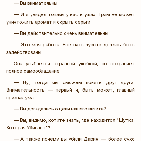
— Вы внимательны.
— И я увидел топазы у вас в ушах. Грим не может
уничтожить аромат и скрыть серьги.
— Вы действительно очень внимательны.
— Это моя работа. Все пять чувств должны быть
задействованы.
Она улыбается странной улыбкой, но сохраняет
полное самообладание.
— Ну, тогда мы сможем понять друг друга.
Внимательность — первый и, быть может, главный
признак ума.
— Вы догадались о цели нашего визита?
— Вы, видимо, хотите знать, где находится "Шутка,
Которая Убивает"?
— А также почему вы убили Дария, — более сухо