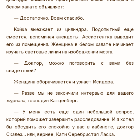
белом халате объявляет:
— Достаточно. Всем спасибо.
Койка выезжает из цилиндра. Подопытный еще
смеется, вспоминая анекдоты. Ассистентка выводит
его из помещения. Женщина в белом халате начинает
изучать световые линии на изображении мозга.
— Доктор, можно поговорить с вами без
свидетелей?
Женщина оборачивается и узнает Исидора.
— Разве мы не закончили интервью для вашего
журнала, господин Катценберг.
— У меня есть еще один небольшой вопрос,
который поможет завершить расследование. И я хотел
бы обсудить его спокойно у вас в кабинете, доктор
Скалез… или, вернее, Кати Серебристая Ласка.