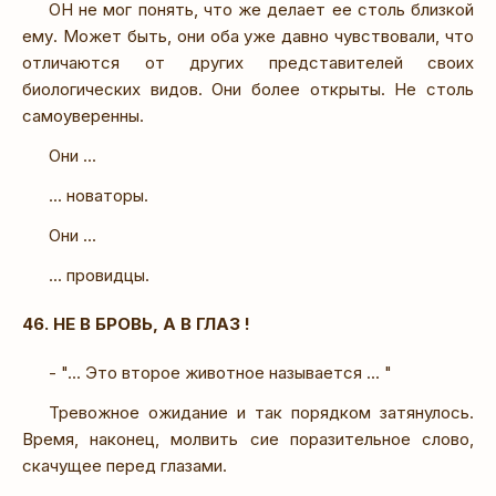
ОН не мог понять, что же делает ее столь близкой
ему. Может быть, они оба уже давно чувствовали, что
отличаются от других представителей своих
биологических видов. Они более открыты. Не столь
самоуверенны.
Они ...
... новаторы.
Они ...
... провидцы.
46. НЕ В БРОВЬ, А В ГЛАЗ !
- "... Это второе животное называется ... "
Тревожное ожидание и так порядком затянулось.
Время, наконец, молвить сие поразительное слово,
скачущее перед глазами.