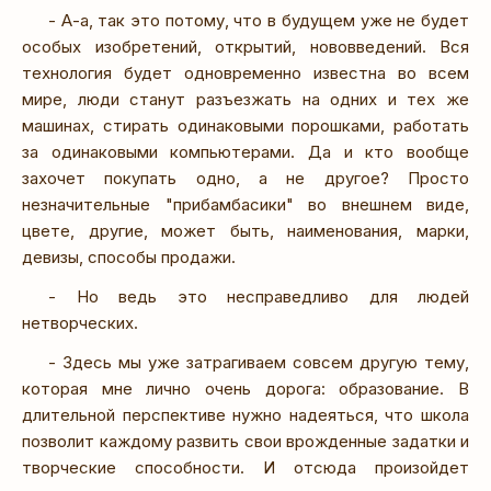
- А-а, так это потому, что в будущем уже не будет
особых изобретений, открытий, нововведений. Вся
технология будет одновременно известна во всем
мире, люди станут разъезжать на одних и тех же
машинах, стирать одинаковыми порошками, работать
за одинаковыми компьютерами. Да и кто вообще
захочет покупать одно, а не другое? Просто
незначительные "прибамбасики" во внешнем виде,
цвете, другие, может быть, наименования, марки,
девизы, способы продажи.
- Но ведь это несправедливо для людей
нетворческих.
- Здесь мы уже затрагиваем совсем другую тему,
которая мне лично очень дорога: образование. В
длительной перспективе нужно надеяться, что школа
позволит каждому развить свои врожденные задатки и
творческие способности. И отсюда произойдет