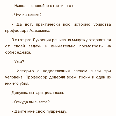
- Нашел, - спокойно ответил тот.
- Что вы нашли?
- Да вот, практически всю историю убийства
профессора Аджемяна.
В этот раз Лукреция решила на минутку оторваться
от своей задачи и внимательно посмотреть на
собеседника.
- Уже?
- Историю с недостающим звеном знали три
человека. Профессор доверял всем троим и один из
них его убил.
Девушка вытаращила глаза.
- Откуда вы знаете?
- Дайте мне свою пудреницу.