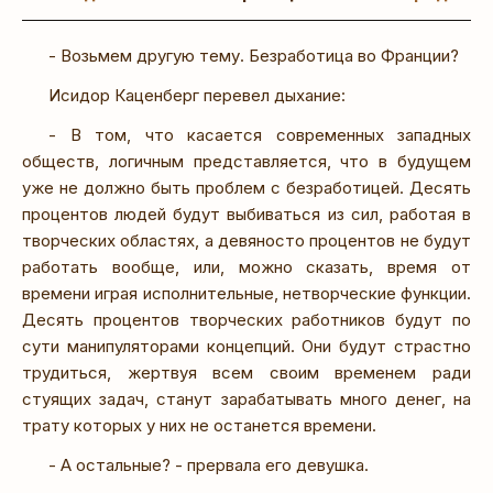
- Возьмем другую тему. Безработица во Франции?
Исидор Каценберг перевел дыхание:
- В том, что касается современных западных
обществ, логичным представляется, что в будущем
уже не должно быть проблем с безработицей. Десять
процентов людей будут выбиваться из сил, работая в
творческих областях, а девяносто процентов не будут
работать вообще, или, можно сказать, время от
времени играя исполнительные, нетворческие функции.
Десять процентов творческих работников будут по
сути манипуляторами концепций. Они будут страстно
трудиться, жертвуя всем своим временем ради
стуящих задач, станут зарабатывать много денег, на
трату которых у них не останется времени.
- А остальные? - прервала его девушка.