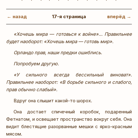
← назад
17-я страница
вперёд →
«Хочешь мира — готовься к войне»… Правильнее
будет наоборот: «Хочешь мира — готовь мир».
Орландо прав, наши предки ошиблись.
Попробуем другую.
«У сильного всегда бессильный виноват».
Правильнее наоборот: «В борьбе сильного и слабого,
прав обычно слабый».
Вдруг она слышит какой-то шорох.
Она достает спичечный коробок, подаренный
Фетнатом, и освещает пространство вокруг себя. Она
видит блестящие разорванные мешки с ярко-красным
мясом.