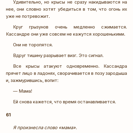
Удивительно, но крысы не сразу накидываются на
нее, они словно хотят убедиться в том, что огонь их
уже не потревожит.
Круг грызунов очень медленно сжимается.
Кассандре они уже совсем не кажутся хорошенькими.
Они не торопятся.
Вдруг тишину разрывает визг. Это сигнал.
Все крысы атакуют одновременно. Кассандра
прячет лицо в ладонях, сворачивается в позу зародыша
и, зажмурившись, вопит:
— Мама!
Ей снова кажется, что время останавливается.
61
Я произнесла слово «мама».