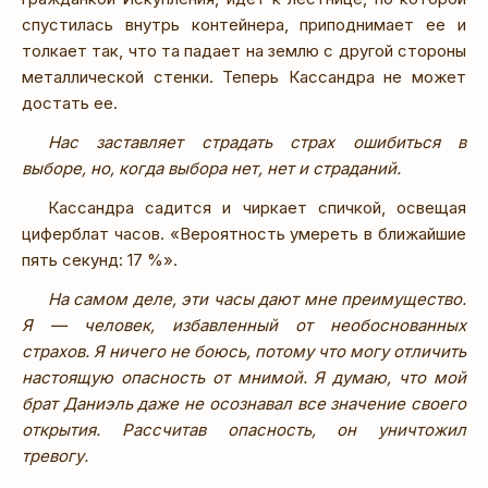
спустилась внутрь контейнера, приподнимает ее и
толкает так, что та падает на землю с другой стороны
металлической стенки. Теперь Кассандра не может
достать ее.
Нас заставляет страдать страх ошибиться в
выборе, но, когда выбора нет, нет и страданий.
Кассандра садится и чиркает спичкой, освещая
циферблат часов. «Вероятность умереть в ближайшие
пять секунд: 17 %».
На самом деле, эти часы дают мне преимущество.
Я — человек, избавленный от необоснованных
страхов. Я ничего не боюсь, потому что могу отличить
настоящую опасность от мнимой. Я думаю, что мой
брат Даниэль даже не осознавал все значение своего
открытия. Рассчитав опасность, он уничтожил
тревогу.