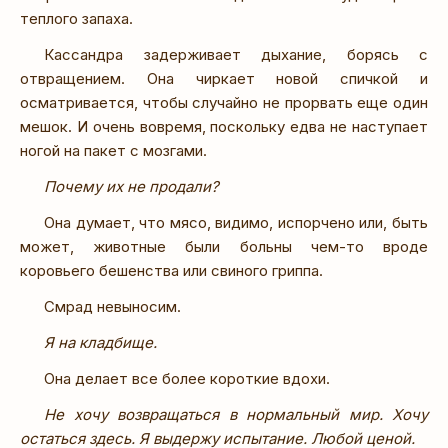
теплого запаха.
Кассандра задерживает дыхание, борясь с
отвращением. Она чиркает новой спичкой и
осматривается, чтобы случайно не прорвать еще один
мешок. И очень вовремя, поскольку едва не наступает
ногой на пакет с мозгами.
Почему их не продали?
Она думает, что мясо, видимо, испорчено или, быть
может, животные были больны чем-то вроде
коровьего бешенства или свиного гриппа.
Смрад невыносим.
Я на кладбище.
Она делает все более короткие вдохи.
Не хочу возвращаться в нормальный мир. Хочу
остаться здесь. Я выдержу испытание. Любой ценой.