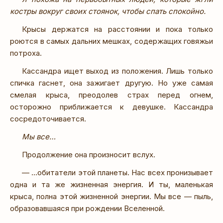
костры вокруг своих стоянок, чтобы спать спокойно.
Крысы держатся на расстоянии и пока только
роются в самых дальних мешках, содержащих говяжьи
потроха.
Кассандра ищет выход из положения. Лишь только
спичка гаснет, она зажигает другую. Но уже самая
смелая крыса, преодолев страх перед огнем,
осторожно приближается к девушке. Кассандра
сосредоточивается.
Мы все…
Продолжение она произносит вслух.
— …обитатели этой планеты. Нас всех пронизывает
одна и та же жизненная энергия. И ты, маленькая
крыса, полна этой жизненной энергии. Мы все — пыль,
образовавшаяся при рождении Вселенной.