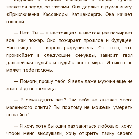
является перед ее глазами. Она держит в руках книгу:
«Приключения Кассандры Катценберг». Она качает
головой:
— Нет. Ты — в настоящем, а настоящее пожирает
все, как пожар. Оно пожирает прошлое и будущее.
Настоящее — король-разрушитель. От того, что
произойдет в следующие секунды, зависит твоя
дальнейшая судьба и судьба всего мира. И никто не
может тебе помочь.
— Помоги, прошу тебя. Я ведь даже мужчин еще не
знаю. Я девственница.
— В семнадцать лет? Так тебе не хватает этого
маленького опыта? Ты поэтому не можешь умереть
спокойно?
— Я хочу хотя бы один раз заняться любовью, хочу,
чтобы меня выслушали, хочу открыть тайну своего