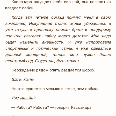
Кассандра ощущает себя сильной, она полностью
владеет собой.
Когда эти четыре бомжа примут меня в свою
компанию, Искупление станет моим убежищем, и
уже оттуда я продолжу поиски брата и предприму
попытки разгадать тайну моего детства. Мне надо
будет изменить внешность. Я уже испробовала
спортивный и готический стиль, я уже одевалась
деловой женщиной, теперь мне нужен более
скромный вид. Студентка, быть может.
Неожиданно рядом опять раздается шорох.
Шаги. Лапы.
Но это существо меньше и легче, чем собака.
Лис Инь Ян?
— Работа? Работа? — говорит Кассандра.