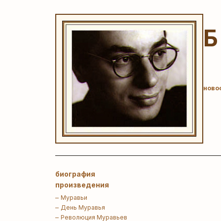
ново
биография
произведения
Муравьи
День Муравья
Революция Муравьев