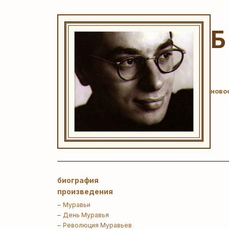
ново
биография
произведения
Муравьи
День Муравья
Революция Муравьев