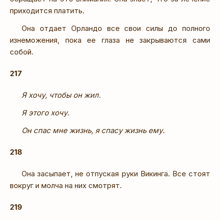
приходится платить.
Она отдает Орландо все свои силы до полного
изнеможения, пока ее глаза не закрываются сами
собой.
217
Я хочу, чтобы он жил.
Я этого хочу.
Он спас мне жизнь, я спасу жизнь ему.
218
Она засыпает, не отпуская руки Викинга. Все стоят
вокруг и молча на них смотрят.
219