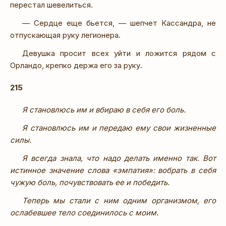
перестал шевелиться.
— Сердце еще бьется, — шепчет Кассандра, не
отпускающая руку легионера.
Девушка просит всех уйти и ложится рядом с
Орландо, крепко держа его за руку.
215
Я становлюсь им и вбираю в себя его боль.
Я становлюсь им и передаю ему свои жизненные
силы.
Я всегда знала, что надо делать именно так. Вот
истинное значение слова «эмпатия»: вобрать в себя
чужую боль, почувствовать ее и победить.
Теперь мы стали с ним одним организмом, его
ослабевшее тело соединилось с моим.