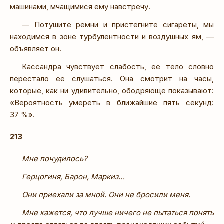
машинами, мчащимися ему навстречу.
— Потушите ремни и пристегните сигареты, мы
находимся в зоне турбулентности и воздушных ям, —
объявляет он.
Кассандра чувствует слабость, ее тело словно
перестало ее слушаться. Она смотрит на часы,
которые, как ни удивительно, ободряюще показывают:
«Вероятность умереть в ближайшие пять секунд:
37 %».
213
Мне почудилось?
Герцогиня, Барон, Маркиз…
Они приехали за мной. Они не бросили меня.
Мне кажется, что лучше ничего не пытаться понять