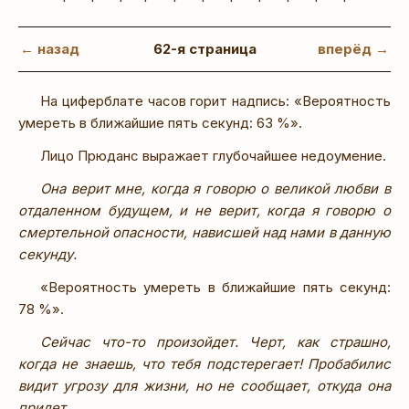
← назад
62-я страница
вперёд →
На циферблате часов горит надпись: «Вероятность
умереть в ближайшие пять секунд: 63 %».
Лицо Прюданс выражает глубочайшее недоумение.
Она верит мне, когда я говорю о великой любви в
отдаленном будущем, и не верит, когда я говорю о
смертельной опасности, нависшей над нами в данную
секунду.
«Вероятность умереть в ближайшие пять секунд:
78 %».
Сейчас что-то произойдет. Черт, как страшно,
когда не знаешь, что тебя подстерегает! Пробабилис
видит угрозу для жизни, но не сообщает, откуда она
придет.