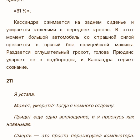
«81 %».
Кассандра сжимается на заднем сиденье и
упирается коленями в переднее кресло. В этот
момент большой автомобиль со страшной силой
врезается в правый бок полицейской машины.
Раздается оглушительный грохот, голова Прюданс
ударяет ее в подбородок, и Кассандра теряет
сознание.
211
Я устала.
Может, умереть? Тогда я немного отдохну.
Придет еще одно воплощение, и я проснусь как
новенькая.
Смерть — это просто перезагрузка компьютера.